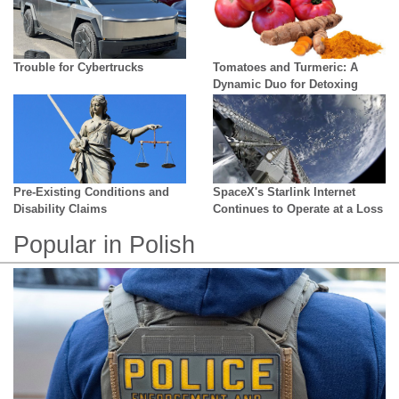
Trouble for Cybertrucks
Tomatoes and Turmeric: A
Dynamic Duo for Detoxing
Pre-Existing Conditions and
SpaceX's Starlink Internet
Disability Claims
Continues to Operate at a Loss
Popular in Polish