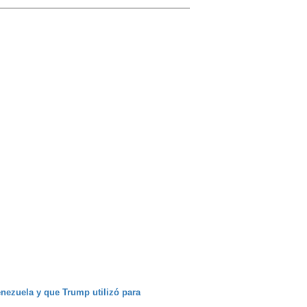
enezuela y que Trump utilizó para