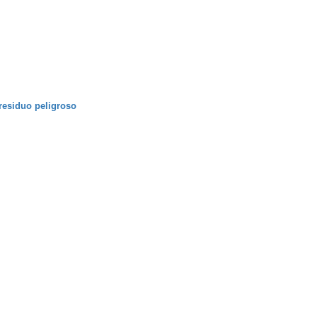
residuo peligroso