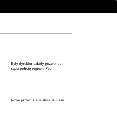
Były dyrektor szkoły pozwał do
sądu policję regionu Peel
Nowe przywileje Justina Trudeau