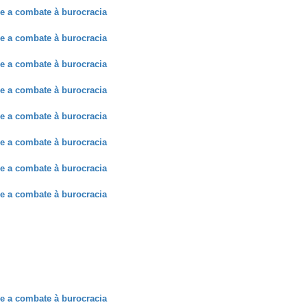
e a combate à burocracia
e a combate à burocracia
e a combate à burocracia
e a combate à burocracia
e a combate à burocracia
e a combate à burocracia
e a combate à burocracia
e a combate à burocracia
e a combate à burocracia