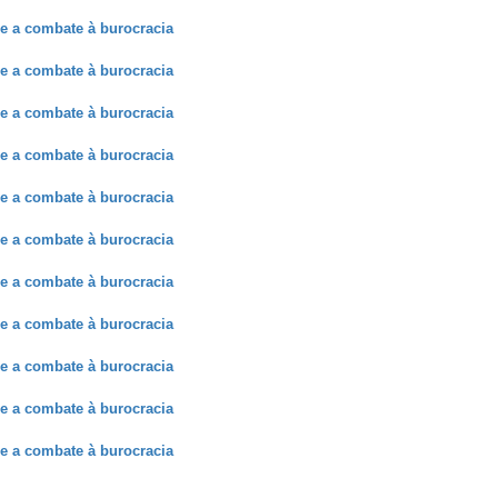
e a combate à burocracia
e a combate à burocracia
e a combate à burocracia
e a combate à burocracia
e a combate à burocracia
e a combate à burocracia
e a combate à burocracia
e a combate à burocracia
e a combate à burocracia
e a combate à burocracia
e a combate à burocracia