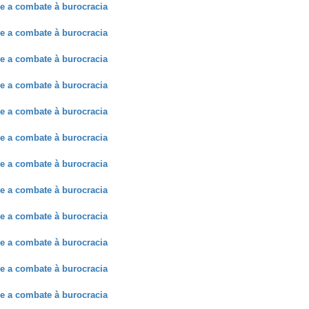
e a combate à burocracia
e a combate à burocracia
e a combate à burocracia
e a combate à burocracia
e a combate à burocracia
e a combate à burocracia
e a combate à burocracia
e a combate à burocracia
e a combate à burocracia
e a combate à burocracia
e a combate à burocracia
e a combate à burocracia