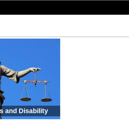
s and Disability