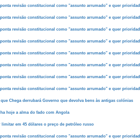
ponta revisão constitucional como "assunto arrumado" e quer prioridad
ponta revisão constitucional como "assunto arrumado" e quer prioridad
ponta revisão constitucional como "assunto arrumado" e quer prioridad
ponta revisão constitucional como "assunto arrumado" e quer prioridad
ponta revisão constitucional como "assunto arrumado" e quer prioridad
ponta revisão constitucional como "assunto arrumado" e quer prioridad
ponta revisão constitucional como "assunto arrumado" e quer prioridad
ponta revisão constitucional como "assunto arrumado" e quer prioridad
a que Chega derrubará Governo que devolva bens às antigas colónias
lha hoje a alma do fado com Angola
 limitar em 45 dólares o preço de petróleo russo
ponta revisão constitucional como "assunto arrumado" e quer prioridad