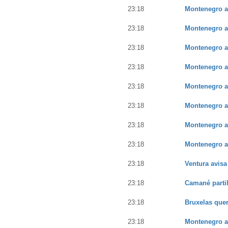
23:18
Montenegro a
23:18
Montenegro a
23:18
Montenegro a
23:18
Montenegro a
23:18
Montenegro a
23:18
Montenegro a
23:18
Montenegro a
23:18
Montenegro a
23:18
Ventura avis
23:18
Camané parti
23:18
Bruxelas quer
23:18
Montenegro a