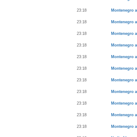
23:18
Montenegro a
23:18
Montenegro a
23:18
Montenegro a
23:18
Montenegro a
23:18
Montenegro a
23:18
Montenegro a
23:18
Montenegro a
23:18
Montenegro a
23:18
Montenegro a
23:18
Montenegro a
23:18
Montenegro a