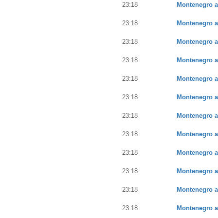
23:18
Montenegro a
23:18
Montenegro a
23:18
Montenegro a
23:18
Montenegro a
23:18
Montenegro a
23:18
Montenegro a
23:18
Montenegro a
23:18
Montenegro a
23:18
Montenegro a
23:18
Montenegro a
23:18
Montenegro a
23:18
Montenegro a