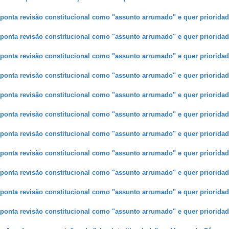
ponta revisão constitucional como "assunto arrumado" e quer prioridad
ponta revisão constitucional como "assunto arrumado" e quer prioridad
ponta revisão constitucional como "assunto arrumado" e quer prioridad
ponta revisão constitucional como "assunto arrumado" e quer prioridad
ponta revisão constitucional como "assunto arrumado" e quer prioridad
ponta revisão constitucional como "assunto arrumado" e quer prioridad
ponta revisão constitucional como "assunto arrumado" e quer prioridad
ponta revisão constitucional como "assunto arrumado" e quer prioridad
ponta revisão constitucional como "assunto arrumado" e quer prioridad
ponta revisão constitucional como "assunto arrumado" e quer prioridad
ponta revisão constitucional como "assunto arrumado" e quer prioridad