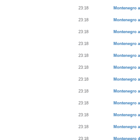
23:18
Montenegro a
23:18
Montenegro a
23:18
Montenegro a
23:18
Montenegro a
23:18
Montenegro a
23:18
Montenegro a
23:18
Montenegro a
23:18
Montenegro a
23:18
Montenegro a
23:18
Montenegro a
23:18
Montenegro a
23:18
Montenegro de