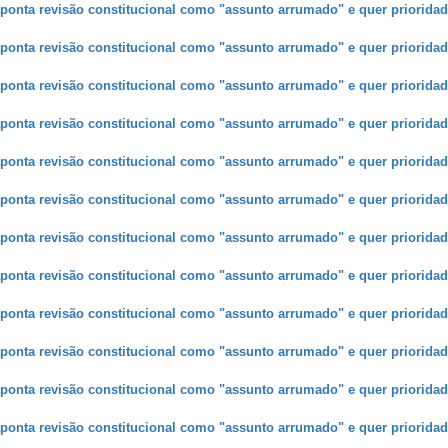
ponta revisão constitucional como "assunto arrumado" e quer prioridad
ponta revisão constitucional como "assunto arrumado" e quer prioridad
ponta revisão constitucional como "assunto arrumado" e quer prioridad
ponta revisão constitucional como "assunto arrumado" e quer prioridad
ponta revisão constitucional como "assunto arrumado" e quer prioridad
ponta revisão constitucional como "assunto arrumado" e quer prioridad
ponta revisão constitucional como "assunto arrumado" e quer prioridad
ponta revisão constitucional como "assunto arrumado" e quer prioridad
ponta revisão constitucional como "assunto arrumado" e quer prioridad
ponta revisão constitucional como "assunto arrumado" e quer prioridad
ponta revisão constitucional como "assunto arrumado" e quer prioridad
ponta revisão constitucional como "assunto arrumado" e quer prioridad