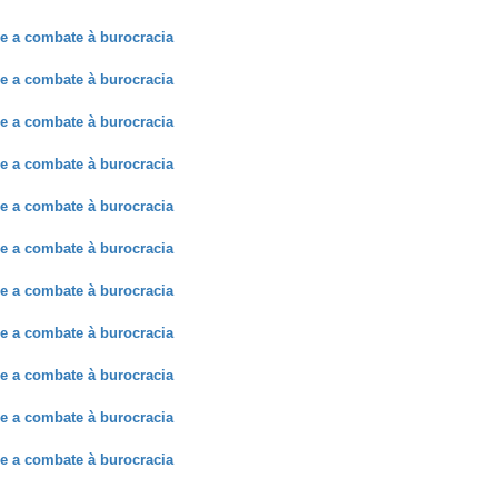
e a combate à burocracia
e a combate à burocracia
e a combate à burocracia
e a combate à burocracia
e a combate à burocracia
e a combate à burocracia
e a combate à burocracia
e a combate à burocracia
e a combate à burocracia
e a combate à burocracia
e a combate à burocracia