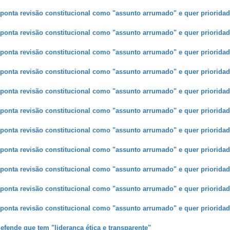
ponta revisão constitucional como "assunto arrumado" e quer prioridad
ponta revisão constitucional como "assunto arrumado" e quer prioridad
ponta revisão constitucional como "assunto arrumado" e quer prioridad
ponta revisão constitucional como "assunto arrumado" e quer prioridad
ponta revisão constitucional como "assunto arrumado" e quer prioridad
ponta revisão constitucional como "assunto arrumado" e quer prioridad
ponta revisão constitucional como "assunto arrumado" e quer prioridad
ponta revisão constitucional como "assunto arrumado" e quer prioridad
ponta revisão constitucional como "assunto arrumado" e quer prioridad
ponta revisão constitucional como "assunto arrumado" e quer prioridad
ponta revisão constitucional como "assunto arrumado" e quer prioridad
fende que tem "liderança ética e transparente"