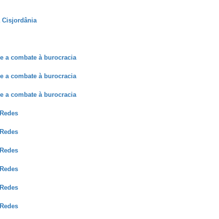
 Cisjordânia
e a combate à burocracia
e a combate à burocracia
e a combate à burocracia
-Redes
-Redes
-Redes
-Redes
-Redes
-Redes