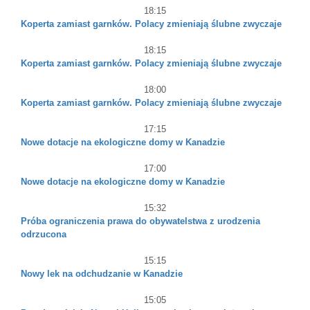
18:15
Koperta zamiast garnków. Polacy zmieniają ślubne zwyczaje
18:15
Koperta zamiast garnków. Polacy zmieniają ślubne zwyczaje
18:00
Koperta zamiast garnków. Polacy zmieniają ślubne zwyczaje
17:15
Nowe dotacje na ekologiczne domy w Kanadzie
17:00
Nowe dotacje na ekologiczne domy w Kanadzie
15:32
Próba ograniczenia prawa do obywatelstwa z urodzenia
odrzucona
15:15
Nowy lek na odchudzanie w Kanadzie
15:05