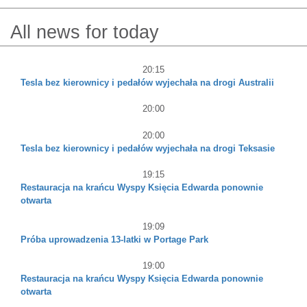
All news for today
20:15
Tesla bez kierownicy i pedałów wyjechała na drogi Australii
20:00
20:00
Tesla bez kierownicy i pedałów wyjechała na drogi Teksasie
19:15
Restauracja na krańcu Wyspy Księcia Edwarda ponownie
otwarta
19:09
Próba uprowadzenia 13-latki w Portage Park
19:00
Restauracja na krańcu Wyspy Księcia Edwarda ponownie
otwarta