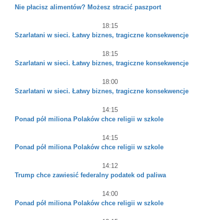
Nie płacisz alimentów? Możesz stracić paszport
18:15
Szarlatani w sieci. Łatwy biznes, tragiczne konsekwencje
18:15
Szarlatani w sieci. Łatwy biznes, tragiczne konsekwencje
18:00
Szarlatani w sieci. Łatwy biznes, tragiczne konsekwencje
14:15
Ponad pół miliona Polaków chce religii w szkole
14:15
Ponad pół miliona Polaków chce religii w szkole
14:12
Trump chce zawiesić federalny podatek od paliwa
14:00
Ponad pół miliona Polaków chce religii w szkole