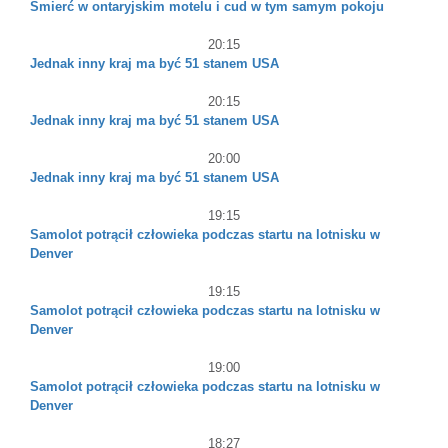
Śmierć w ontaryjskim motelu i cud w tym samym pokoju
20:15
Jednak inny kraj ma być 51 stanem USA
20:15
Jednak inny kraj ma być 51 stanem USA
20:00
Jednak inny kraj ma być 51 stanem USA
19:15
Samolot potrącił człowieka podczas startu na lotnisku w
Denver
19:15
Samolot potrącił człowieka podczas startu na lotnisku w
Denver
19:00
Samolot potrącił człowieka podczas startu na lotnisku w
Denver
18:27