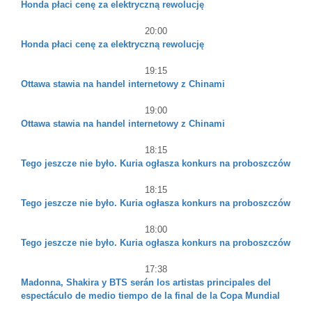
Honda płaci cenę za elektryczną rewolucję
20:00
Honda płaci cenę za elektryczną rewolucję
19:15
Ottawa stawia na handel internetowy z Chinami
19:00
Ottawa stawia na handel internetowy z Chinami
18:15
Tego jeszcze nie było. Kuria ogłasza konkurs na proboszczów
18:15
Tego jeszcze nie było. Kuria ogłasza konkurs na proboszczów
18:00
Tego jeszcze nie było. Kuria ogłasza konkurs na proboszczów
17:38
Madonna, Shakira y BTS serán los artistas principales del
espectáculo de medio tiempo de la final de la Copa Mundial