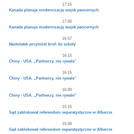
17:15
Kanada planuje modernizację wojsk pancernych
17:00
Kanada planuje modernizację wojsk pancernych
16:57
Nastolatek przyniósł broń do szkoły
16:15
Chiny - USA. „Partnerzy, nie rywale"
16:15
Chiny - USA. „Partnerzy, nie rywale"
16:00
Chiny - USA. „Partnerzy, nie rywale"
15:15
Sąd zablokował referendum separatystyczne w Albercie
15:00
Sąd zablokował referendum separatystyczne w Albercie