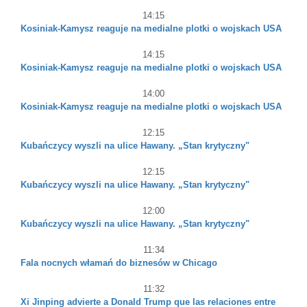
14:15
Kosiniak-Kamysz reaguje na medialne plotki o wojskach USA
14:15
Kosiniak-Kamysz reaguje na medialne plotki o wojskach USA
14:00
Kosiniak-Kamysz reaguje na medialne plotki o wojskach USA
12:15
Kubańczycy wyszli na ulice Hawany. „Stan krytyczny"
12:15
Kubańczycy wyszli na ulice Hawany. „Stan krytyczny"
12:00
Kubańczycy wyszli na ulice Hawany. „Stan krytyczny"
11:34
Fala nocnych włamań do biznesów w Chicago
11:32
Xi Jinping advierte a Donald Trump que las relaciones entre