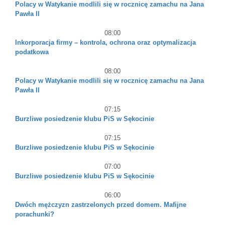
Polacy w Watykanie modlili się w rocznicę zamachu na Jana
Pawła II
08:00
Inkorporacja firmy – kontrola, ochrona oraz optymalizacja
podatkowa
08:00
Polacy w Watykanie modlili się w rocznicę zamachu na Jana
Pawła II
07:15
Burzliwe posiedzenie klubu PiS w Sękocinie
07:15
Burzliwe posiedzenie klubu PiS w Sękocinie
07:00
Burzliwe posiedzenie klubu PiS w Sękocinie
06:00
Dwóch mężczyzn zastrzelonych przed domem. Mafijne
porachunki?