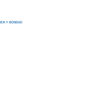
IEN Y BONDAD