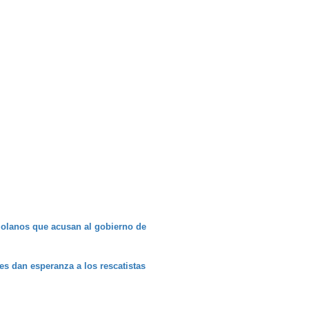
ezolanos que acusan al gobierno de
es dan esperanza a los rescatistas