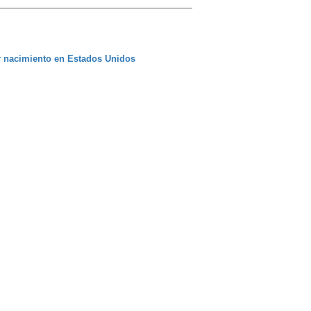
r nacimiento en Estados Unidos