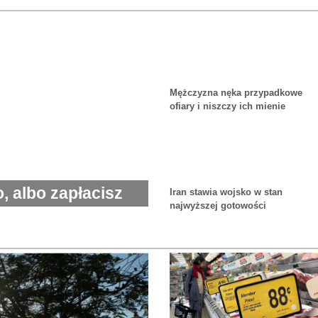
Mężczyzna nęka przypadkowe
ofiary i niszczy ich mienie
, albo zapłacisz
Iran stawia wojsko w stan
najwyższej gotowości