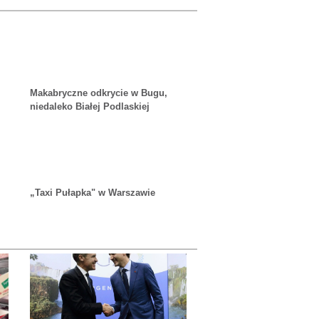
Makabryczne odkrycie w Bugu,
niedaleko Białej Podlaskiej
„Taxi Pułapka" w Warszawie