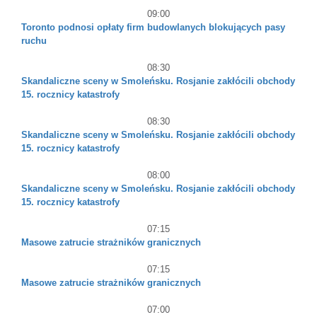
09:00
Toronto podnosi opłaty firm budowlanych blokujących pasy
ruchu
08:30
Skandaliczne sceny w Smoleńsku. Rosjanie zakłócili obchody
15. rocznicy katastrofy
08:30
Skandaliczne sceny w Smoleńsku. Rosjanie zakłócili obchody
15. rocznicy katastrofy
08:00
Skandaliczne sceny w Smoleńsku. Rosjanie zakłócili obchody
15. rocznicy katastrofy
07:15
Masowe zatrucie strażników granicznych
07:15
Masowe zatrucie strażników granicznych
07:00