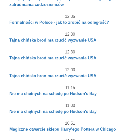
zatrudniania cudzoziemców
12:35
Formalności w Polsce - jak to zrobić na odległość?
12:30
Tajna chińska broń ma rzucić wyzwanie USA
12:30
Tajna chińska broń ma rzucić wyzwanie USA
12:00
Tajna chińska broń ma rzucić wyzwanie USA
11:15
Nie ma chętnych na schedę po Hudson's Bay
11:00
Nie ma chętnych na schedę po Hudson's Bay
10:51
Magiczne otwarcie sklepu Harry’ego Pottera w Chicago