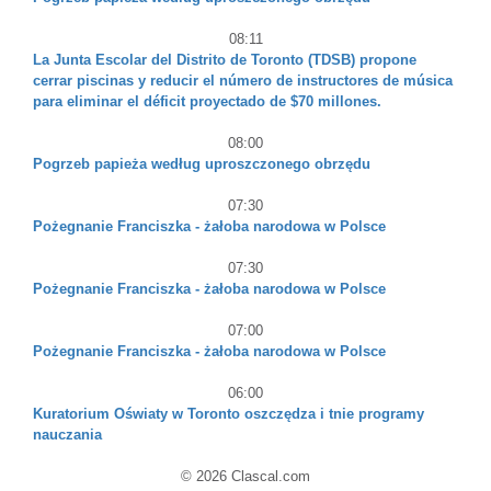
08:11
La Junta Escolar del Distrito de Toronto (TDSB) propone
cerrar piscinas y reducir el número de instructores de música
para eliminar el déficit proyectado de $70 millones.
08:00
Pogrzeb papieża według uproszczonego obrzędu
07:30
Pożegnanie Franciszka - żałoba narodowa w Polsce
07:30
Pożegnanie Franciszka - żałoba narodowa w Polsce
07:00
Pożegnanie Franciszka - żałoba narodowa w Polsce
06:00
Kuratorium Oświaty w Toronto oszczędza i tnie programy
nauczania
© 2026 Clascal.com