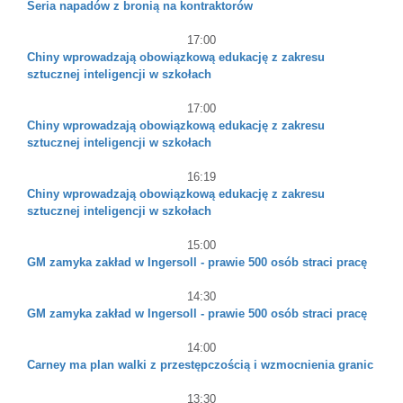
Seria napadów z bronią na kontraktorów
17:00
Chiny wprowadzają obowiązkową edukację z zakresu
sztucznej inteligencji w szkołach
17:00
Chiny wprowadzają obowiązkową edukację z zakresu
sztucznej inteligencji w szkołach
16:19
Chiny wprowadzają obowiązkową edukację z zakresu
sztucznej inteligencji w szkołach
15:00
GM zamyka zakład w Ingersoll - prawie 500 osób straci pracę
14:30
GM zamyka zakład w Ingersoll - prawie 500 osób straci pracę
14:00
Carney ma plan walki z przestępczością i wzmocnienia granic
13:30