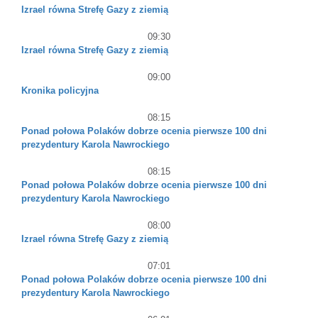
Izrael równa Strefę Gazy z ziemią
09:30
Izrael równa Strefę Gazy z ziemią
09:00
Kronika policyjna
08:15
Ponad połowa Polaków dobrze ocenia pierwsze 100 dni
prezydentury Karola Nawrockiego
08:15
Ponad połowa Polaków dobrze ocenia pierwsze 100 dni
prezydentury Karola Nawrockiego
08:00
Izrael równa Strefę Gazy z ziemią
07:01
Ponad połowa Polaków dobrze ocenia pierwsze 100 dni
prezydentury Karola Nawrockiego