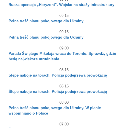
Rusza operacja „Horyzont”. Wojsko na straży infrastruktury
09:15
Pełna treść planu pokojowego dla Ukrainy
09:15
Pełna treść planu pokojowego dla Ukrainy
09:00
Parada Świętego Mikołaja wraca do Toronto. Sprawdź, gdzie
będą największe utrudnienia
08:15
Ślepe naboje na torach. Policja podejrzewa prowokację
08:15
Ślepe naboje na torach. Policja podejrzewa prowokację
08:00
Pełna treść planu pokojowego dla Ukrainy. W planie
wspomniano o Polsce
07:00