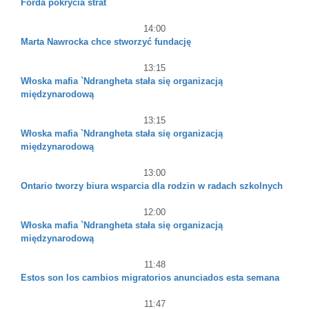
Forda pokrycia strat
14:00
Marta Nawrocka chce stworzyć fundację
13:15
Włoska mafia `Ndrangheta stała się organizacją
międzynarodową
13:15
Włoska mafia `Ndrangheta stała się organizacją
międzynarodową
13:00
Ontario tworzy biura wsparcia dla rodzin w radach szkolnych
12:00
Włoska mafia `Ndrangheta stała się organizacją
międzynarodową
11:48
Estos son los cambios migratorios anunciados esta semana
11:47