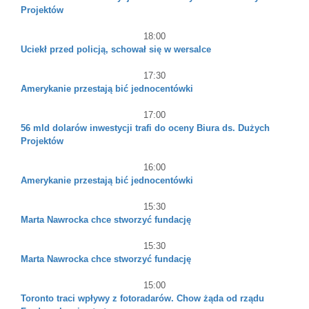
Projektów
18:00
Uciekł przed policją, schował się w wersalce
17:30
Amerykanie przestają bić jednocentówki
17:00
56 mld dolarów inwestycji trafi do oceny Biura ds. Dużych
Projektów
16:00
Amerykanie przestają bić jednocentówki
15:30
Marta Nawrocka chce stworzyć fundację
15:30
Marta Nawrocka chce stworzyć fundację
15:00
Toronto traci wpływy z fotoradarów. Chow żąda od rządu