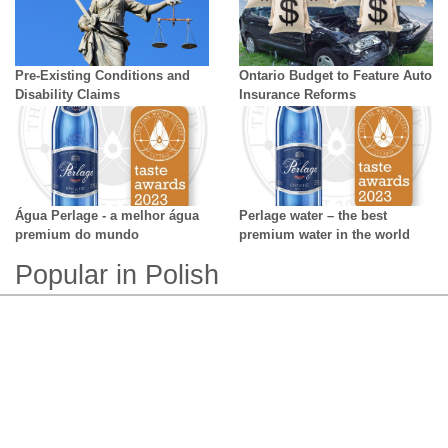
Pre-Existing Conditions and
Ontario Budget to Feature Auto
Disability Claims
Insurance Reforms
Água Perlage - a melhor água
Perlage water – the best
premium do mundo
premium water in the world
Popular in Polish