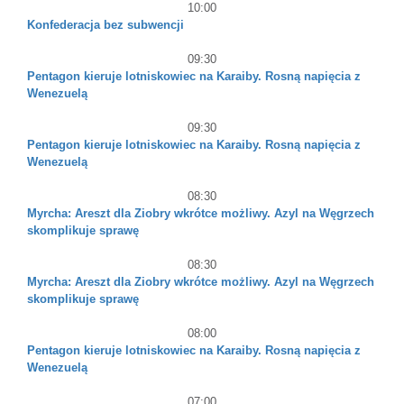
10:00
Konfederacja bez subwencji
09:30
Pentagon kieruje lotniskowiec na Karaiby. Rosną napięcia z
Wenezuelą
09:30
Pentagon kieruje lotniskowiec na Karaiby. Rosną napięcia z
Wenezuelą
08:30
Myrcha: Areszt dla Ziobry wkrótce możliwy. Azyl na Węgrzech
skomplikuje sprawę
08:30
Myrcha: Areszt dla Ziobry wkrótce możliwy. Azyl na Węgrzech
skomplikuje sprawę
08:00
Pentagon kieruje lotniskowiec na Karaiby. Rosną napięcia z
Wenezuelą
07:00