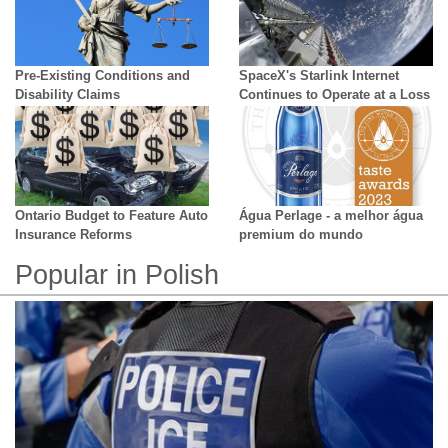
Pre-Existing Conditions and
SpaceX's Starlink Internet
Disability Claims
Continues to Operate at a Loss
Ontario Budget to Feature Auto
Água Perlage - a melhor água
Insurance Reforms
premium do mundo
Popular in Polish