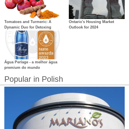
Tomatoes and Turmeric: A
Ontario's Housing Market
Dynamic Duo for Detoxing
Outlook for 2024
Água Perlage - a melhor água
premium do mundo
Popular in Polish