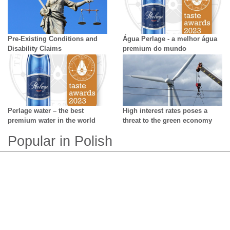
Pre-Existing Conditions and
Água Perlage - a melhor água
Disability Claims
premium do mundo
Perlage water – the best
High interest rates poses a
premium water in the world
threat to the green economy
Popular in Polish