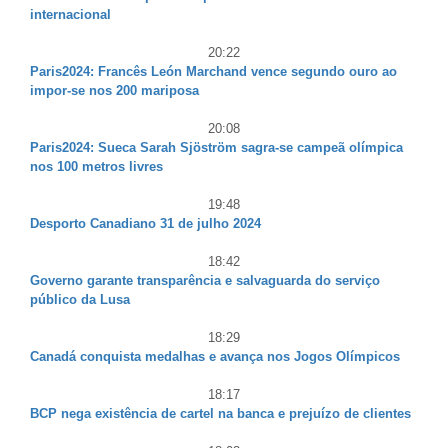
internacional
20:22
Paris2024: Francês León Marchand vence segundo ouro ao
impor-se nos 200 mariposa
20:08
Paris2024: Sueca Sarah Sjöström sagra-se campeã olímpica
nos 100 metros livres
19:48
Desporto Canadiano 31 de julho 2024
18:42
Governo garante transparência e salvaguarda do serviço
público da Lusa
18:29
Canadá conquista medalhas e avança nos Jogos Olímpicos
18:17
BCP nega existência de cartel na banca e prejuízo de clientes