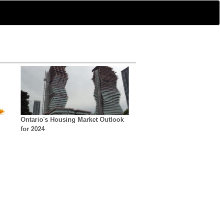
Ontario's Housing Market Outlook
for 2024