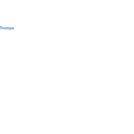
d Trumpa