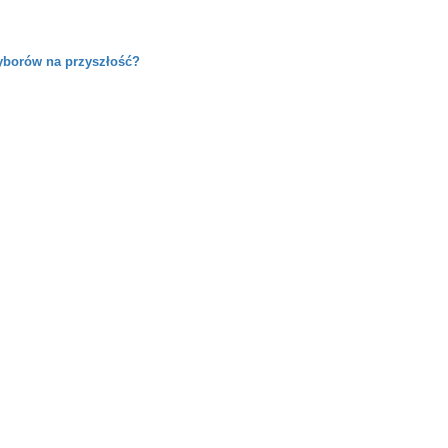
yborów na przyszłość?