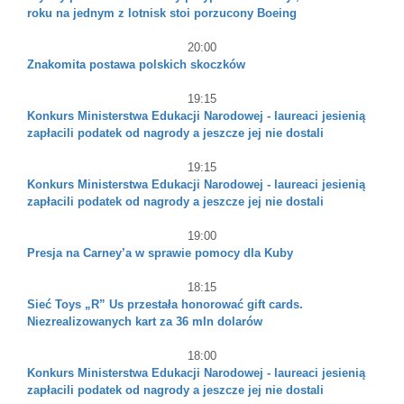
roku na jednym z lotnisk stoi porzucony Boeing
20:00
Znakomita postawa polskich skoczków
19:15
Konkurs Ministerstwa Edukacji Narodowej - laureaci jesienią
zapłacili podatek od nagrody a jeszcze jej nie dostali
19:15
Konkurs Ministerstwa Edukacji Narodowej - laureaci jesienią
zapłacili podatek od nagrody a jeszcze jej nie dostali
19:00
Presja na Carney’a w sprawie pomocy dla Kuby
18:15
Sieć Toys „R” Us przestała honorować gift cards.
Niezrealizowanych kart za 36 mln dolarów
18:00
Konkurs Ministerstwa Edukacji Narodowej - laureaci jesienią
zapłacili podatek od nagrody a jeszcze jej nie dostali