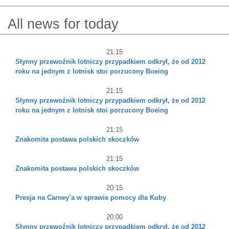
All news for today
21:15
Słynny przewoźnik lotniczy przypadkiem odkrył, że od 2012
roku na jednym z lotnisk stoi porzucony Boeing
21:15
Słynny przewoźnik lotniczy przypadkiem odkrył, że od 2012
roku na jednym z lotnisk stoi porzucony Boeing
21:15
Znakomita postawa polskich skoczków
21:15
Znakomita postawa polskich skoczków
20:15
Presja na Carney’a w sprawie pomocy dla Kuby
20:00
Słynny przewoźnik lotniczy przypadkiem odkrył, że od 2012