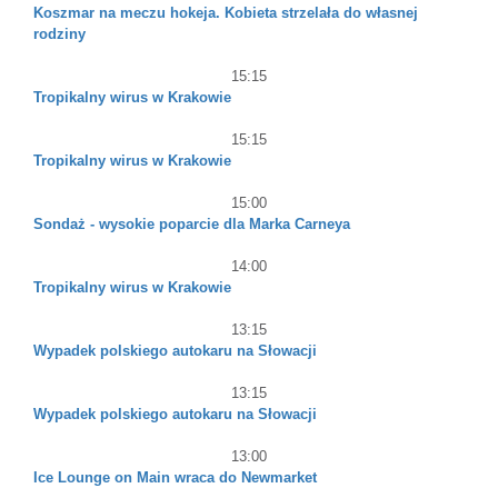
Koszmar na meczu hokeja. Kobieta strzelała do własnej
rodziny
15:15
Tropikalny wirus w Krakowie
15:15
Tropikalny wirus w Krakowie
15:00
Sondaż - wysokie poparcie dla Marka Carneya
14:00
Tropikalny wirus w Krakowie
13:15
Wypadek polskiego autokaru na Słowacji
13:15
Wypadek polskiego autokaru na Słowacji
13:00
Ice Lounge on Main wraca do Newmarket