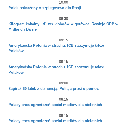
10:00
Polak oskarżony o szpiegostwo dla Rosji
09:30
Kilogram kokainy i 41 tys. dolarów w gotówce. Rewizje OPP w
Midland i Barrie
09:15
Amerykańska Polonia w strachu. ICE zatrzymuje także
Polaków
09:15
Amerykańska Polonia w strachu. ICE zatrzymuje także
Polaków
09:00
Zaginął 80-latek z demencją. Policja prosi o pomoc
08:15
Polacy chcą ograniczeń social mediów dla nieletnich
08:15
Polacy chcą ograniczeń social mediów dla nieletnich