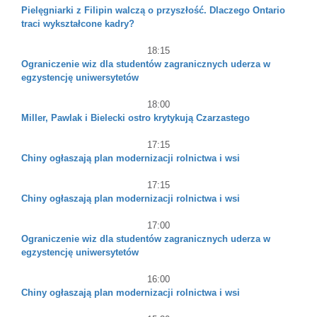
Pielęgniarki z Filipin walczą o przyszłość. Dlaczego Ontario
traci wykształcone kadry?
18:15
Ograniczenie wiz dla studentów zagranicznych uderza w
egzystencję uniwersytetów
18:00
Miller, Pawlak i Bielecki ostro krytykują Czarzastego
17:15
Chiny ogłaszają plan modernizacji rolnictwa i wsi
17:15
Chiny ogłaszają plan modernizacji rolnictwa i wsi
17:00
Ograniczenie wiz dla studentów zagranicznych uderza w
egzystencję uniwersytetów
16:00
Chiny ogłaszają plan modernizacji rolnictwa i wsi