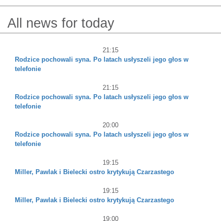
All news for today
21:15
Rodzice pochowali syna. Po latach usłyszeli jego głos w
telefonie
21:15
Rodzice pochowali syna. Po latach usłyszeli jego głos w
telefonie
20:00
Rodzice pochowali syna. Po latach usłyszeli jego głos w
telefonie
19:15
Miller, Pawlak i Bielecki ostro krytykują Czarzastego
19:15
Miller, Pawlak i Bielecki ostro krytykują Czarzastego
19:00