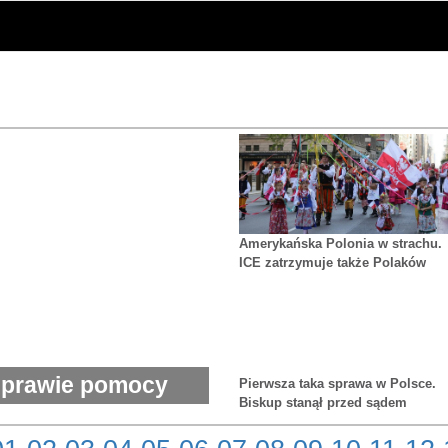
Amerykańska Polonia w strachu.
ICE zatrzymuje także Polaków
 sprawie pomocy
Pierwsza taka sprawa w Polsce.
Biskup stanął przed sądem