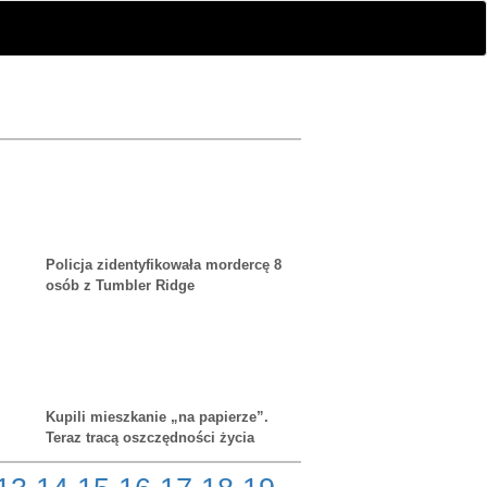
Policja zidentyfikowała mordercę 8
osób z Tumbler Ridge
Kupili mieszkanie „na papierze”.
Teraz tracą oszczędności życia