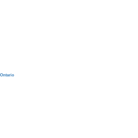
Ontario