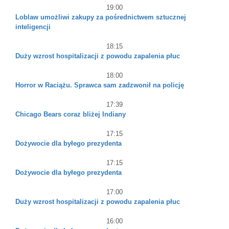
19:00
Loblaw umożliwi zakupy za pośrednictwem sztucznej
inteligencji
18:15
Duży wzrost hospitalizacji z powodu zapalenia płuc
18:00
Horror w Raciążu. Sprawca sam zadzwonił na policję
17:39
Chicago Bears coraz bliżej Indiany
17:15
Dożywocie dla byłego prezydenta
17:15
Dożywocie dla byłego prezydenta
17:00
Duży wzrost hospitalizacji z powodu zapalenia płuc
16:00