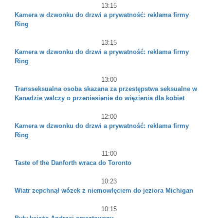
13:15
Kamera w dzwonku do drzwi a prywatność: reklama firmy
Ring
13:15
Kamera w dzwonku do drzwi a prywatność: reklama firmy
Ring
13:00
Transseksualna osoba skazana za przestępstwa seksualne w
Kanadzie walczy o przeniesienie do więzienia dla kobiet
12:00
Kamera w dzwonku do drzwi a prywatność: reklama firmy
Ring
11:00
Taste of the Danforth wraca do Toronto
10:23
Wiatr zepchnął wózek z niemowlęciem do jeziora Michigan
10:15