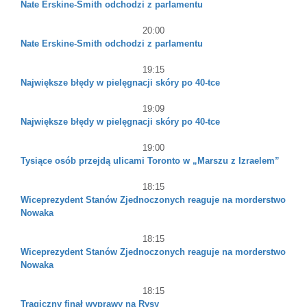
Nate Erskine-Smith odchodzi z parlamentu
20:00
Nate Erskine-Smith odchodzi z parlamentu
19:15
Największe błędy w pielęgnacji skóry po 40-tce
19:09
Największe błędy w pielęgnacji skóry po 40-tce
19:00
Tysiące osób przejdą ulicami Toronto w „Marszu z Izraelem”
18:15
Wiceprezydent Stanów Zjednoczonych reaguje na morderstwo
Nowaka
18:15
Wiceprezydent Stanów Zjednoczonych reaguje na morderstwo
Nowaka
18:15
Tragiczny finał wyprawy na Rysy