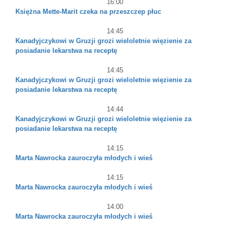
16:00
Księżna Mette-Marit czeka na przeszczep płuc
14:45
Kanadyjczykowi w Gruzji grozi wieloletnie więzienie za
posiadanie lekarstwa na receptę
14:45
Kanadyjczykowi w Gruzji grozi wieloletnie więzienie za
posiadanie lekarstwa na receptę
14:44
Kanadyjczykowi w Gruzji grozi wieloletnie więzienie za
posiadanie lekarstwa na receptę
14:15
Marta Nawrocka zauroczyła młodych i wieś
14:15
Marta Nawrocka zauroczyła młodych i wieś
14:00
Marta Nawrocka zauroczyła młodych i wieś