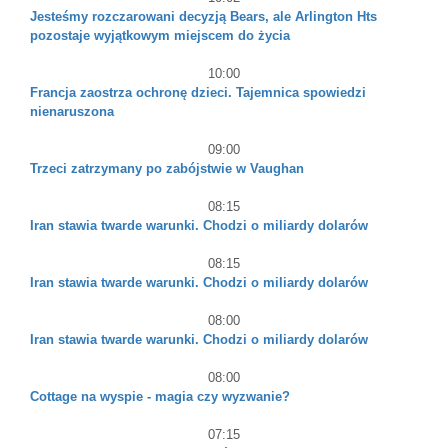
Jesteśmy rozczarowani decyzją Bears, ale Arlington Hts
pozostaje wyjątkowym miejscem do życia
10:00
Francja zaostrza ochronę dzieci. Tajemnica spowiedzi
nienaruszona
09:00
Trzeci zatrzymany po zabójstwie w Vaughan
08:15
Iran stawia twarde warunki. Chodzi o miliardy dolarów
08:15
Iran stawia twarde warunki. Chodzi o miliardy dolarów
08:00
Iran stawia twarde warunki. Chodzi o miliardy dolarów
08:00
Cottage na wyspie - magia czy wyzwanie?
07:15