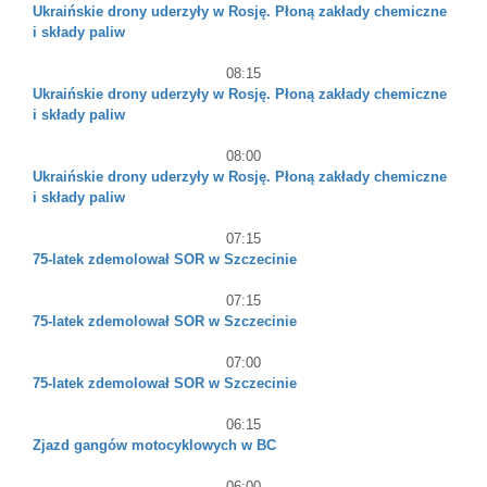
Ukraińskie drony uderzyły w Rosję. Płoną zakłady chemiczne
i składy paliw
08:15
Ukraińskie drony uderzyły w Rosję. Płoną zakłady chemiczne
i składy paliw
08:00
Ukraińskie drony uderzyły w Rosję. Płoną zakłady chemiczne
i składy paliw
07:15
75-latek zdemolował SOR w Szczecinie
07:15
75-latek zdemolował SOR w Szczecinie
07:00
75-latek zdemolował SOR w Szczecinie
06:15
Zjazd gangów motocyklowych w BC
06:00