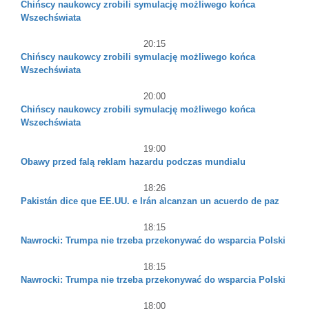
Chińscy naukowcy zrobili symulację możliwego końca
Wszechświata
20:15
Chińscy naukowcy zrobili symulację możliwego końca
Wszechświata
20:00
Chińscy naukowcy zrobili symulację możliwego końca
Wszechświata
19:00
Obawy przed falą reklam hazardu podczas mundialu
18:26
Pakistán dice que EE.UU. e Irán alcanzan un acuerdo de paz
18:15
Nawrocki: Trumpa nie trzeba przekonywać do wsparcia Polski
18:15
Nawrocki: Trumpa nie trzeba przekonywać do wsparcia Polski
18:00