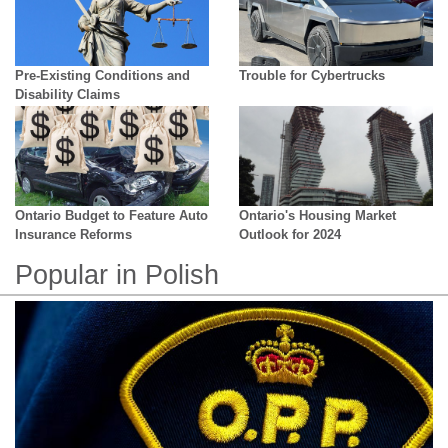
Pre-Existing Conditions and
Trouble for Cybertrucks
Disability Claims
Ontario Budget to Feature Auto
Ontario's Housing Market
Insurance Reforms
Outlook for 2024
Popular in Polish