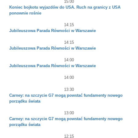
15:00
Koniec bojkotu wyjazdów do USA. Ruch na granicy z USA
ponownie rośnie
14:15
Jubileuszowa Parada Równości w Warszawie
14:15
Jubileuszowa Parada Równości w Warszawie
14:00
Jubileuszowa Parada Równości w Warszawie
14:00
13:30
Carney: na szczycie G7 mogą powstać fundamenty nowego
porządku świata
13:00
Carney: na szczycie G7 mogą powstać fundamenty nowego
porządku świata
12:15