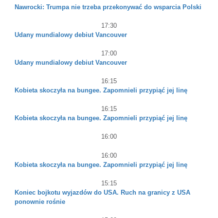
Nawrocki: Trumpa nie trzeba przekonywać do wsparcia Polski
17:30
Udany mundialowy debiut Vancouver
17:00
Udany mundialowy debiut Vancouver
16:15
Kobieta skoczyła na bungee. Zapomnieli przypiąć jej linę
16:15
Kobieta skoczyła na bungee. Zapomnieli przypiąć jej linę
16:00
16:00
Kobieta skoczyła na bungee. Zapomnieli przypiąć jej linę
15:15
Koniec bojkotu wyjazdów do USA. Ruch na granicy z USA
ponownie rośnie