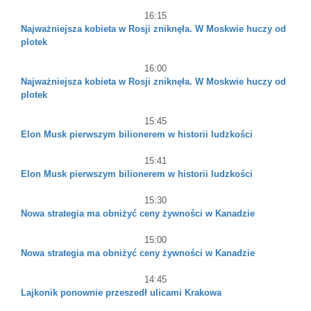
16:15
Najważniejsza kobieta w Rosji zniknęła. W Moskwie huczy od
plotek
16:00
Najważniejsza kobieta w Rosji zniknęła. W Moskwie huczy od
plotek
15:45
Elon Musk pierwszym bilionerem w historii ludzkości
15:41
Elon Musk pierwszym bilionerem w historii ludzkości
15:30
Nowa strategia ma obniżyć ceny żywności w Kanadzie
15:00
Nowa strategia ma obniżyć ceny żywności w Kanadzie
14:45
Lajkonik ponownie przeszedł ulicami Krakowa