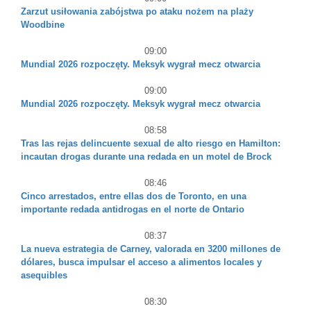
Zarzut usiłowania zabójstwa po ataku nożem na plaży
Woodbine
09:00
Mundial 2026 rozpoczęty. Meksyk wygrał mecz otwarcia
09:00
Mundial 2026 rozpoczęty. Meksyk wygrał mecz otwarcia
08:58
Tras las rejas delincuente sexual de alto riesgo en Hamilton:
incautan drogas durante una redada en un motel de Brock
08:46
Cinco arrestados, entre ellas dos de Toronto, en una
importante redada antidrogas en el norte de Ontario
08:37
La nueva estrategia de Carney, valorada en 3200 millones de
dólares, busca impulsar el acceso a alimentos locales y
asequibles
08:30