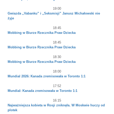
19:00
Gwiazda „Vabanku” i „Seksmisji” Janusz Michałowski nie
żyje
18:45
Mobbing w Biurze Rzecznika Praw Dziecka
18:45
Mobbing w Biurze Rzecznika Praw Dziecka
18:30
Mobbing w Biurze Rzecznika Praw Dziecka
18:00
Mundial 2026: Kanada zremisowała w Toronto 1:1
17:52
Mundial: Kanada zremisowała w Toronto 1:1
16:15
Najważniejsza kobieta w Rosji zniknęła. W Moskwie huczy od
plotek