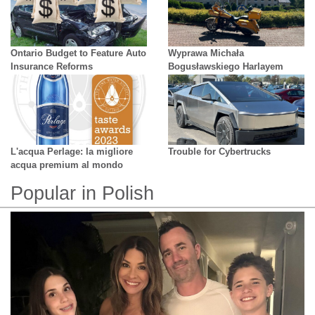
Ontario Budget to Feature Auto
Wyprawa Michała
Insurance Reforms
Bogusławskiego Harlayem
przez Polskę
L'acqua Perlage: la migliore
Trouble for Cybertrucks
acqua premium al mondo
Popular in Polish