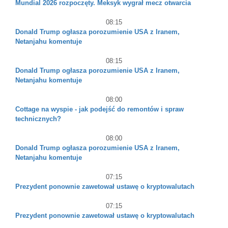
Mundial 2026 rozpoczęty. Meksyk wygrał mecz otwarcia
08:15
Donald Trump ogłasza porozumienie USA z Iranem,
Netanjahu komentuje
08:15
Donald Trump ogłasza porozumienie USA z Iranem,
Netanjahu komentuje
08:00
Cottage na wyspie - jak podejść do remontów i spraw
technicznych?
08:00
Donald Trump ogłasza porozumienie USA z Iranem,
Netanjahu komentuje
07:15
Prezydent ponownie zawetował ustawę o kryptowalutach
07:15
Prezydent ponownie zawetował ustawę o kryptowalutach