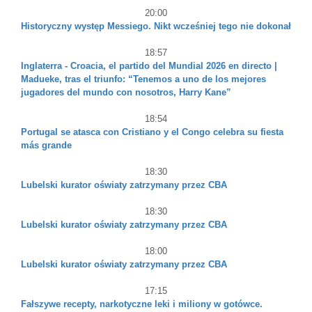
20:00
Historyczny występ Messiego. Nikt wcześniej tego nie dokonał
18:57
Inglaterra - Croacia, el partido del Mundial 2026 en directo |
Madueke, tras el triunfo: “Tenemos a uno de los mejores
jugadores del mundo con nosotros, Harry Kane”
18:54
Portugal se atasca con Cristiano y el Congo celebra su fiesta
más grande
18:30
Lubelski kurator oświaty zatrzymany przez CBA
18:30
Lubelski kurator oświaty zatrzymany przez CBA
18:00
Lubelski kurator oświaty zatrzymany przez CBA
17:15
Fałszywe recepty, narkotyczne leki i miliony w gotówce.