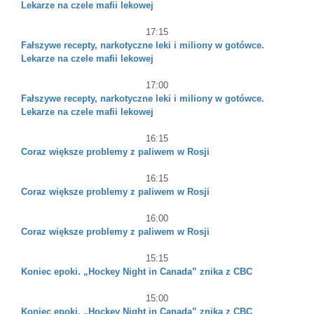
Lekarze na czele mafii lekowej
17:15
Fałszywe recepty, narkotyczne leki i miliony w gotówce.
Lekarze na czele mafii lekowej
17:00
Fałszywe recepty, narkotyczne leki i miliony w gotówce.
Lekarze na czele mafii lekowej
16:15
Coraz większe problemy z paliwem w Rosji
16:15
Coraz większe problemy z paliwem w Rosji
16:00
Coraz większe problemy z paliwem w Rosji
15:15
Koniec epoki. „Hockey Night in Canada” znika z CBC
15:00
Koniec epoki. „Hockey Night in Canada” znika z CBC