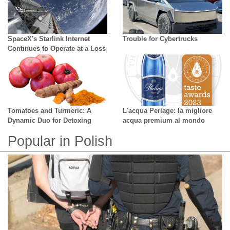
SpaceX's Starlink Internet
Trouble for Cybertrucks
Continues to Operate at a Loss
Tomatoes and Turmeric: A
L'acqua Perlage: la migliore
Dynamic Duo for Detoxing
acqua premium al mondo
Popular in Polish