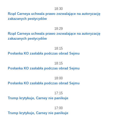
18:30
Rząd Carneya uchwala prawo zezwalające na autoryzację
zakazanych pestycydów
18:29
Rząd Carneya uchwala prawo zezwalające na autoryzację
zakazanych pestycydów
18:15
Posłanka KO zasłabła podczas obrad Sejmu
18:15
Posłanka KO zasłabła podczas obrad Sejmu
18:00
Posłanka KO zasłabła podczas obrad Sejmu
17:15
Trump krytykuje, Carney nie panikuje
17:00
Trump krytykuje, Carney nie panikuje