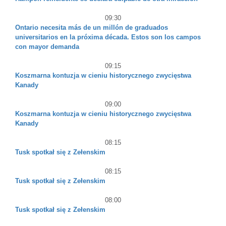
09:30
Ontario necesita más de un millón de graduados
universitarios en la próxima década. Estos son los campos
con mayor demanda
09:15
Koszmarna kontuzja w cieniu historycznego zwycięstwa
Kanady
09:00
Koszmarna kontuzja w cieniu historycznego zwycięstwa
Kanady
08:15
Tusk spotkał się z Zełenskim
08:15
Tusk spotkał się z Zełenskim
08:00
Tusk spotkał się z Zełenskim