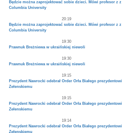
Będzie można zaprojektować sobie dzieci. Mówi profesor z z
Columbia University
20:19
Będzie można zaprojektować sobie dzieci. Mówi profesor z z
Columbia University
19:30
Prawnuk Breżniewa w ukraińskiej niewoli
19:30
Prawnuk Breżniewa w ukraińskiej niewoli
19:15
Prezydent Nawrocki odebrał Order Orła Białego prezydentowi
Zełenskiemu
19:15
Prezydent Nawrocki odebrał Order Orła Białego prezydentowi
Zełenskiemu
19:14
Prezydent Nawrocki odebrał Order Orła Białego prezydentowi
Zełenskiemu