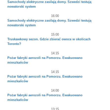
Samochody elektryczne zasilają domy. Szwedzi testują
nowatorski system
16:00
Samochody elektryczne zasilają domy. Szwedzi testują
nowatorski system
15:00
Truskawkowy sezon. Gdzie zbierać owoce w okolicach
Toronto?
14:15
Pożar fabryki aerozoli na Pomorzu. Ewakuowano
mieszkańców
14:15
Pożar fabryki aerozoli na Pomorzu. Ewakuowano
mieszkańców
14:00
Pożar fabryki aerozoli na Pomorzu. Ewakuowano
mieszkańców
13:15