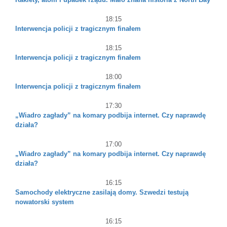
18:15
Interwencja policji z tragicznym finałem
18:15
Interwencja policji z tragicznym finałem
18:00
Interwencja policji z tragicznym finałem
17:30
„Wiadro zagłady” na komary podbija internet. Czy naprawdę
działa?
17:00
„Wiadro zagłady” na komary podbija internet. Czy naprawdę
działa?
16:15
Samochody elektryczne zasilają domy. Szwedzi testują
nowatorski system
16:15