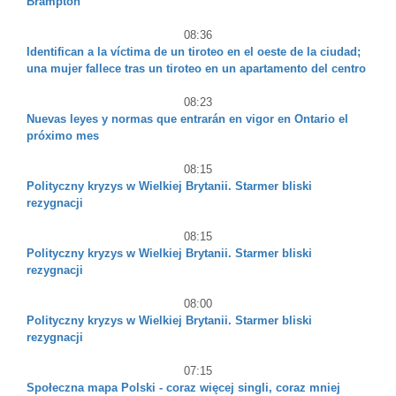
Brampton
08:36
Identifican a la víctima de un tiroteo en el oeste de la ciudad;
una mujer fallece tras un tiroteo en un apartamento del centro
08:23
Nuevas leyes y normas que entrarán en vigor en Ontario el
próximo mes
08:15
Polityczny kryzys w Wielkiej Brytanii. Starmer bliski
rezygnacji
08:15
Polityczny kryzys w Wielkiej Brytanii. Starmer bliski
rezygnacji
08:00
Polityczny kryzys w Wielkiej Brytanii. Starmer bliski
rezygnacji
07:15
Społeczna mapa Polski - coraz więcej singli, coraz mniej