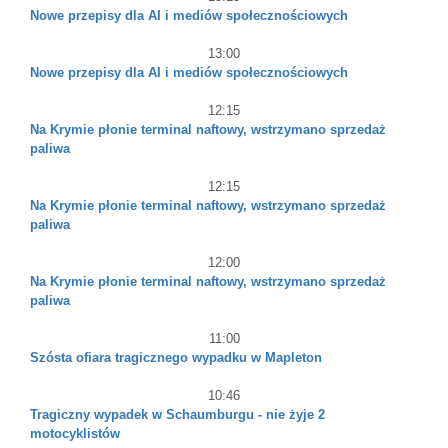
Nowe przepisy dla AI i mediów społecznościowych
13:00
Nowe przepisy dla AI i mediów społecznościowych
12:15
Na Krymie płonie terminal naftowy, wstrzymano sprzedaż
paliwa
12:15
Na Krymie płonie terminal naftowy, wstrzymano sprzedaż
paliwa
12:00
Na Krymie płonie terminal naftowy, wstrzymano sprzedaż
paliwa
11:00
Szósta ofiara tragicznego wypadku w Mapleton
10:46
Tragiczny wypadek w Schaumburgu - nie żyje 2
motocyklistów