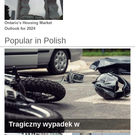
Ontario's Housing Market
Outlook for 2024
Popular in Polish
Tragiczny wypadek w