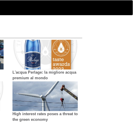
L'acqua Perlage: la migliore acqua
premium al mondo
High interest rates poses a threat to
the green economy