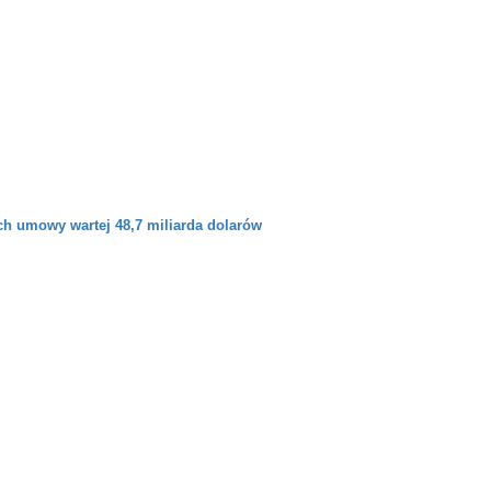
ch umowy wartej 48,7 miliarda dolarów