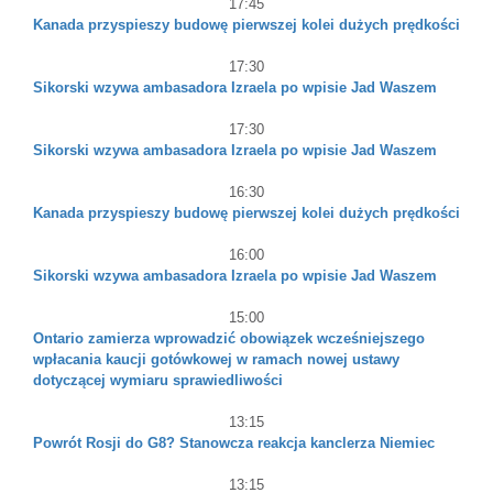
17:45
Kanada przyspieszy budowę pierwszej kolei dużych prędkości
17:30
Sikorski wzywa ambasadora Izraela po wpisie Jad Waszem
17:30
Sikorski wzywa ambasadora Izraela po wpisie Jad Waszem
16:30
Kanada przyspieszy budowę pierwszej kolei dużych prędkości
16:00
Sikorski wzywa ambasadora Izraela po wpisie Jad Waszem
15:00
Ontario zamierza wprowadzić obowiązek wcześniejszego
wpłacania kaucji gotówkowej w ramach nowej ustawy
dotyczącej wymiaru sprawiedliwości
13:15
Powrót Rosji do G8? Stanowcza reakcja kanclerza Niemiec
13:15