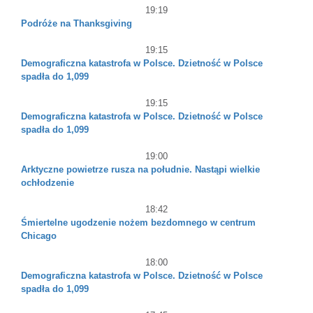
19:19
Podróże na Thanksgiving
19:15
Demograficzna katastrofa w Polsce. Dzietność w Polsce
spadła do 1,099
19:15
Demograficzna katastrofa w Polsce. Dzietność w Polsce
spadła do 1,099
19:00
Arktyczne powietrze rusza na południe. Nastąpi wielkie
ochłodzenie
18:42
Śmiertelne ugodzenie nożem bezdomnego w centrum
Chicago
18:00
Demograficzna katastrofa w Polsce. Dzietność w Polsce
spadła do 1,099