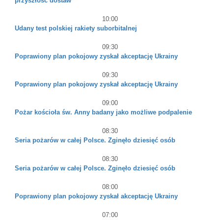
przyszłość dostaw
10:00
Udany test polskiej rakiety suborbitalnej
09:30
Poprawiony plan pokojowy zyskał akceptację Ukrainy
09:30
Poprawiony plan pokojowy zyskał akceptację Ukrainy
09:00
Pożar kościoła św. Anny badany jako możliwe podpalenie
08:30
Seria pożarów w całej Polsce. Zginęło dziesięć osób
08:30
Seria pożarów w całej Polsce. Zginęło dziesięć osób
08:00
Poprawiony plan pokojowy zyskał akceptację Ukrainy
07:00