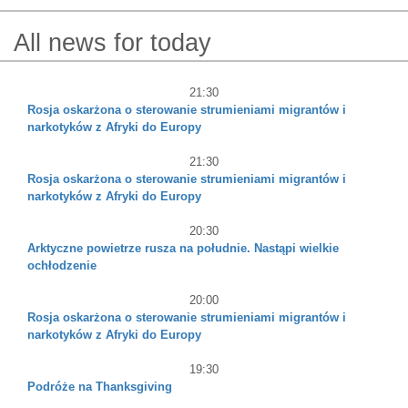
All news for today
21:30
Rosja oskarżona o sterowanie strumieniami migrantów i
narkotyków z Afryki do Europy
21:30
Rosja oskarżona o sterowanie strumieniami migrantów i
narkotyków z Afryki do Europy
20:30
Arktyczne powietrze rusza na południe. Nastąpi wielkie
ochłodzenie
20:00
Rosja oskarżona o sterowanie strumieniami migrantów i
narkotyków z Afryki do Europy
19:30
Podróże na Thanksgiving