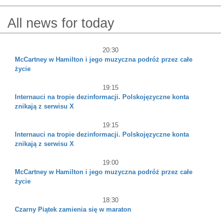
All news for today
20:30
McCartney w Hamilton i jego muzyczna podróż przez całe
życie
19:15
Internauci na tropie dezinformacji. Polskojęzyczne konta
znikają z serwisu X
19:15
Internauci na tropie dezinformacji. Polskojęzyczne konta
znikają z serwisu X
19:00
McCartney w Hamilton i jego muzyczna podróż przez całe
życie
18:30
Czarny Piątek zamienia się w maraton