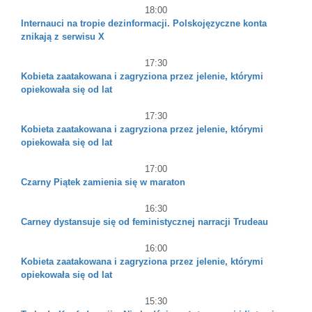
18:00
Internauci na tropie dezinformacji. Polskojęzyczne konta
znikają z serwisu X
17:30
Kobieta zaatakowana i zagryziona przez jelenie, którymi
opiekowała się od lat
17:30
Kobieta zaatakowana i zagryziona przez jelenie, którymi
opiekowała się od lat
17:00
Czarny Piątek zamienia się w maraton
16:30
Carney dystansuje się od feministycznej narracji Trudeau
16:00
Kobieta zaatakowana i zagryziona przez jelenie, którymi
opiekowała się od lat
15:30