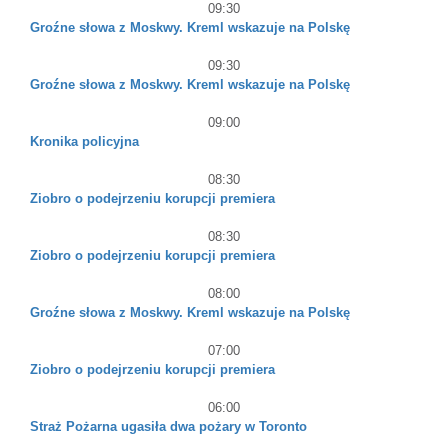
09:30
Groźne słowa z Moskwy. Kreml wskazuje na Polskę
09:30
Groźne słowa z Moskwy. Kreml wskazuje na Polskę
09:00
Kronika policyjna
08:30
Ziobro o podejrzeniu korupcji premiera
08:30
Ziobro o podejrzeniu korupcji premiera
08:00
Groźne słowa z Moskwy. Kreml wskazuje na Polskę
07:00
Ziobro o podejrzeniu korupcji premiera
06:00
Straż Pożarna ugasiła dwa pożary w Toronto