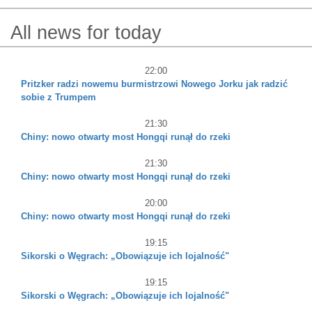
All news for today
22:00
Pritzker radzi nowemu burmistrzowi Nowego Jorku jak radzić
sobie z Trumpem
21:30
Chiny: nowo otwarty most Hongqi runął do rzeki
21:30
Chiny: nowo otwarty most Hongqi runął do rzeki
20:00
Chiny: nowo otwarty most Hongqi runął do rzeki
19:15
Sikorski o Węgrach: „Obowiązuje ich lojalność"
19:15
Sikorski o Węgrach: „Obowiązuje ich lojalność"