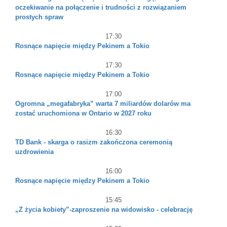
oczekiwanie na połączenie i trudności z rozwiązaniem
prostych spraw
17:30
Rosnące napięcie między Pekinem a Tokio
17:30
Rosnące napięcie między Pekinem a Tokio
17:00
Ogromna „megafabryka” warta 7 miliardów dolarów ma
zostać uruchomiona w Ontario w 2027 roku
16:30
TD Bank - skarga o rasizm zakończona ceremonią
uzdrowienia
16:00
Rosnące napięcie między Pekinem a Tokio
15:45
„Z życia kobiety”-zaproszenie na widowisko - celebrację