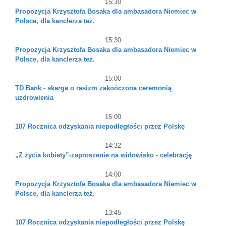
15:30
Propozycja Krzysztofa Bosaka dla ambasadora Niemiec w
Polsce, dla kanclerza też.
15:30
Propozycja Krzysztofa Bosaka dla ambasadora Niemiec w
Polsce, dla kanclerza też.
15:00
TD Bank - skarga o rasizm zakończona ceremonią
uzdrowienia
15:00
107 Rocznica odzyskania niepodległości przez Polskę
14:32
„Z życia kobiety”-zaproszenie na widowisko - celebrację
14:00
Propozycja Krzysztofa Bosaka dla ambasadora Niemiec w
Polsce, dla kanclerza też.
13:45
107 Rocznica odzyskania niepodległości przez Polskę