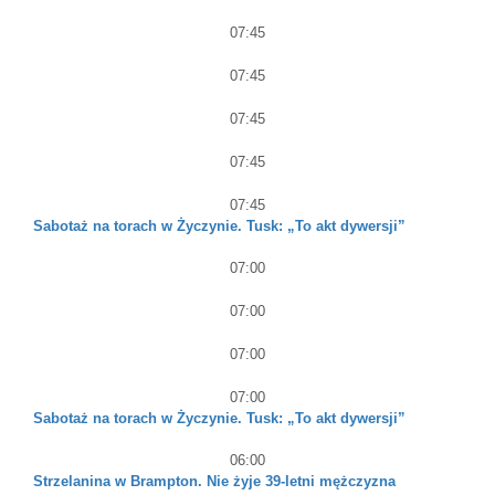
07:45
07:45
07:45
07:45
07:45
Sabotaż na torach w Życzynie. Tusk: „To akt dywersji”
07:00
07:00
07:00
07:00
Sabotaż na torach w Życzynie. Tusk: „To akt dywersji”
06:00
Strzelanina w Brampton. Nie żyje 39-letni mężczyzna