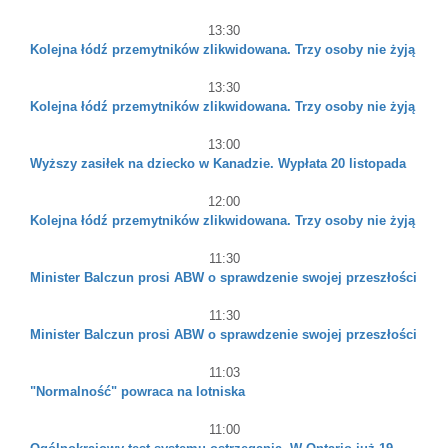
13:30
Kolejna łódź przemytników zlikwidowana. Trzy osoby nie żyją
13:30
Kolejna łódź przemytników zlikwidowana. Trzy osoby nie żyją
13:00
Wyższy zasiłek na dziecko w Kanadzie. Wypłata 20 listopada
12:00
Kolejna łódź przemytników zlikwidowana. Trzy osoby nie żyją
11:30
Minister Balczun prosi ABW o sprawdzenie swojej przeszłości
11:30
Minister Balczun prosi ABW o sprawdzenie swojej przeszłości
11:03
"Normalność" powraca na lotniska
11:00