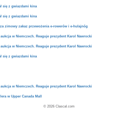
ł się z gwiazdami kina
ł się z gwiazdami kina
a zimowy zakaz przewożenia e-rowerów i e-hulajnóg
 aukcja w Niemczech. Reaguje prezydent Karol Nawrocki
 aukcja w Niemczech. Reaguje prezydent Karol Nawrocki
ł się z gwiazdami kina
 aukcja w Niemczech. Reaguje prezydent Karol Nawrocki
ilera w Upper Canada Mall
© 2026 Clascal.com