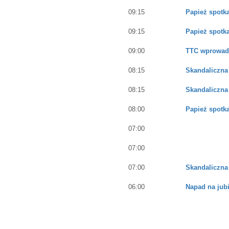
09:15
Papież spotka
09:15
Papież spotka
09:00
TTC wprowadz
08:15
Skandaliczna
08:15
Skandaliczna
08:00
Papież spotka
07:00
07:00
07:00
Skandaliczna
06:00
Napad na jub