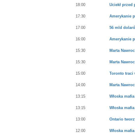
18:00
Uciekł przed 
17:30
Amerykanie p
17:00
56 mld dolaró
16:00
Amerykanie p
15:30
Marta Nawroc
15:30
Marta Nawroc
15:00
Toronto traci
14:00
Marta Nawroc
13:15
Włoska mafia
13:15
Włoska mafia
13:00
Ontario tworz
12:00
Włoska mafia