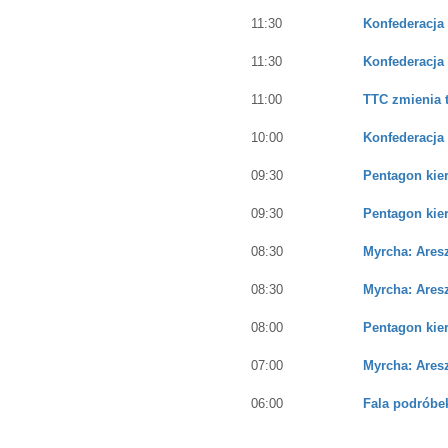
11:30
Konfederacja
11:30
Konfederacja
11:00
TTC zmienia 
10:00
Konfederacja
09:30
Pentagon kier
09:30
Pentagon kier
08:30
Myrcha: Ares
08:30
Myrcha: Ares
08:00
Pentagon kier
07:00
Myrcha: Ares
06:00
Fala podróbek