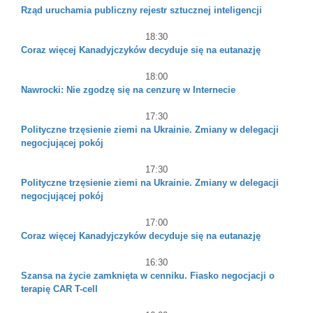
Rząd uruchamia publiczny rejestr sztucznej inteligencji
18:30
Coraz więcej Kanadyjczyków decyduje się na eutanazję
18:00
Nawrocki: Nie zgodzę się na cenzurę w Internecie
17:30
Polityczne trzęsienie ziemi na Ukrainie. Zmiany w delegacji
negocjującej pokój
17:30
Polityczne trzęsienie ziemi na Ukrainie. Zmiany w delegacji
negocjującej pokój
17:00
Coraz więcej Kanadyjczyków decyduje się na eutanazję
16:30
Szansa na życie zamknięta w cenniku. Fiasko negocjacji o
terapię CAR T-cell