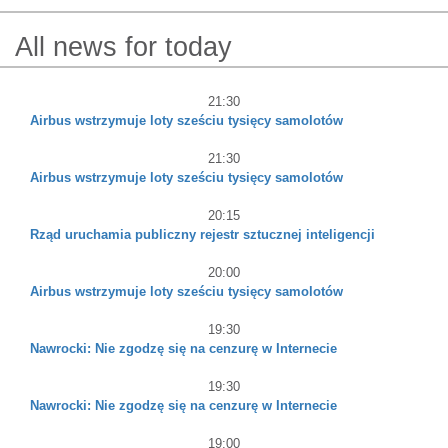
All news for today
21:30
Airbus wstrzymuje loty sześciu tysięcy samolotów
21:30
Airbus wstrzymuje loty sześciu tysięcy samolotów
20:15
Rząd uruchamia publiczny rejestr sztucznej inteligencji
20:00
Airbus wstrzymuje loty sześciu tysięcy samolotów
19:30
Nawrocki: Nie zgodzę się na cenzurę w Internecie
19:30
Nawrocki: Nie zgodzę się na cenzurę w Internecie
19:00