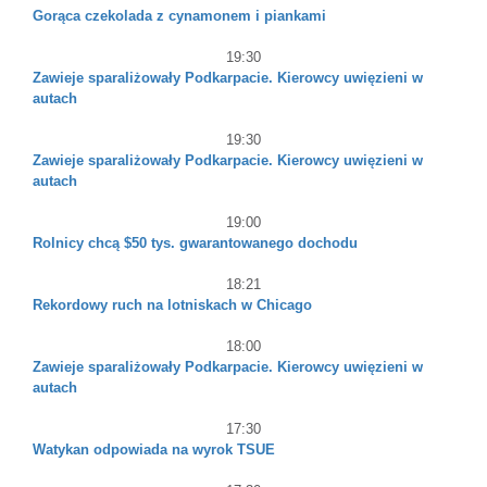
Gorąca czekolada z cynamonem i piankami
19:30
Zawieje sparaliżowały Podkarpacie. Kierowcy uwięzieni w
autach
19:30
Zawieje sparaliżowały Podkarpacie. Kierowcy uwięzieni w
autach
19:00
Rolnicy chcą $50 tys. gwarantowanego dochodu
18:21
Rekordowy ruch na lotniskach w Chicago
18:00
Zawieje sparaliżowały Podkarpacie. Kierowcy uwięzieni w
autach
17:30
Watykan odpowiada na wyrok TSUE