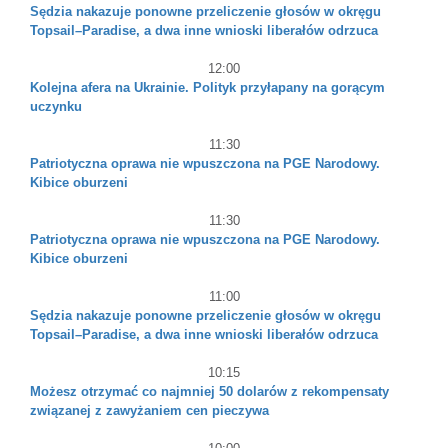
Sędzia nakazuje ponowne przeliczenie głosów w okręgu
Topsail–Paradise, a dwa inne wnioski liberałów odrzuca
12:00
Kolejna afera na Ukrainie. Polityk przyłapany na gorącym
uczynku
11:30
Patriotyczna oprawa nie wpuszczona na PGE Narodowy.
Kibice oburzeni
11:30
Patriotyczna oprawa nie wpuszczona na PGE Narodowy.
Kibice oburzeni
11:00
Sędzia nakazuje ponowne przeliczenie głosów w okręgu
Topsail–Paradise, a dwa inne wnioski liberałów odrzuca
10:15
Możesz otrzymać co najmniej 50 dolarów z rekompensaty
związanej z zawyżaniem cen pieczywa