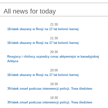
All news for today
21:30
18-latek skazany w Rosji na 17 lat kolonii karnej
21:30
18-latek skazany w Rosji na 17 lat kolonii karnej
20:30
Rosyjscy i chińscy szpiedzy coraz aktywniejsi w kanadyjskiej
Arktyce
20:00
18-latek skazany w Rosji na 17 lat kolonii karnej
19:30
39-latek zmarł podczas interwencji policji. Trwa śledztwo
19:30
39-latek zmarł podczas interwencji policji. Trwa śledztwo